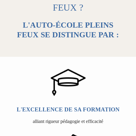
FEUX ?
L'AUTO-ÉCOLE PLEINS
FEUX SE DISTINGUE PAR :
L'EXCELLENCE DE SA FORMATION
alliant rigueur pédagogie et efficacité