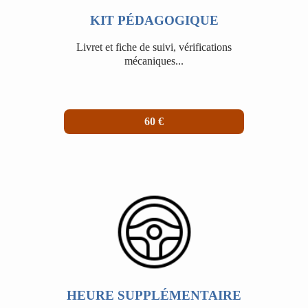
KIT PÉDAGOGIQUE
Livret et fiche de suivi, vérifications
mécaniques...
60 €
HEURE SUPPLÉMENTAIRE