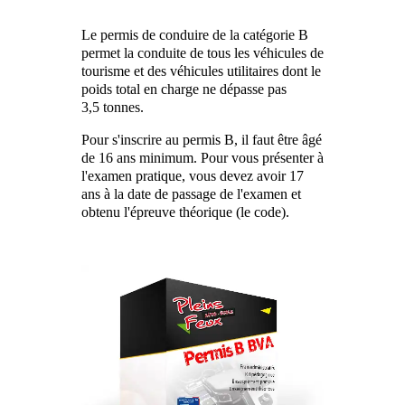
Le permis de conduire de la catégorie B
permet la conduite de tous les véhicules de
tourisme et des véhicules utilitaires dont le
poids total en charge ne dépasse pas
3,5 tonnes.
Pour s'inscrire au permis B, il faut être âgé
de 16 ans minimum. Pour vous présenter à
l'examen pratique, vous devez avoir 17
ans à la date de passage de l'examen et
obtenu l'épreuve théorique (le code).