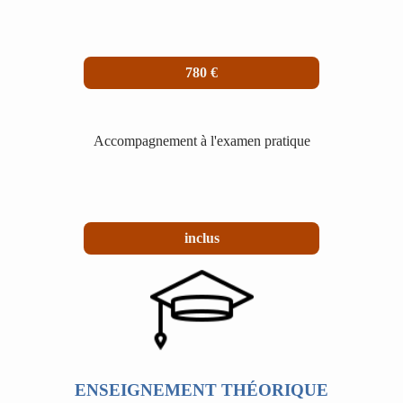
780 €
Accompagnement à l'examen pratique
inclus
ENSEIGNEMENT THÉORIQUE