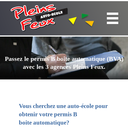
Passez le permis B boite automatique (BVA)
avec les 3 agences Pleins Feux.
Vous cherchez une auto-école pour
obtenir votre permis B
boite automatique?