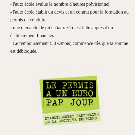
- l'auto école évalue le nombre d'heures prévisionnel
- l'auto école établit un devis et un contrat pour la formation au
permis de conduire
- une demande de prêt à taux zéro est faite auprès d'un
établissement financier.
- Le remboursement (30 €/mois) commence dès que la somme
est débloquée.