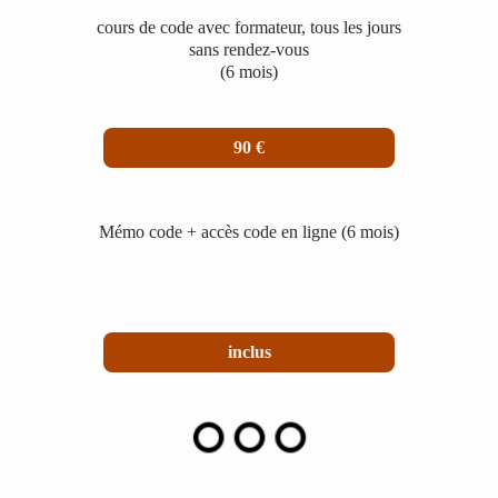
cours de code avec formateur, tous les jours
sans rendez-vous
(6 mois)
90 €
Mémo code + accès code en ligne (6 mois)
inclus