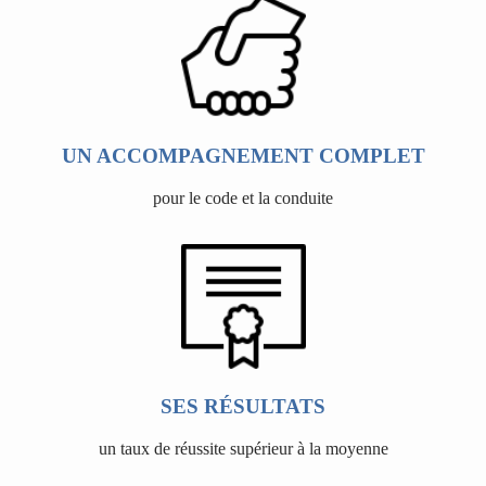
UN ACCOMPAGNEMENT COMPLET
pour le code et la conduite
SES RÉSULTATS
un taux de réussite supérieur à la moyenne