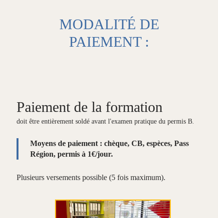
MODALITÉ DE
PAIEMENT :
Paiement de la formation
doit être entièrement soldé avant l'examen pratique du permis B.
Moyens de paiement : chèque, CB, espèces, Pass
Région, permis à 1€/jour.
Plusieurs versements possible (5 fois maximum).