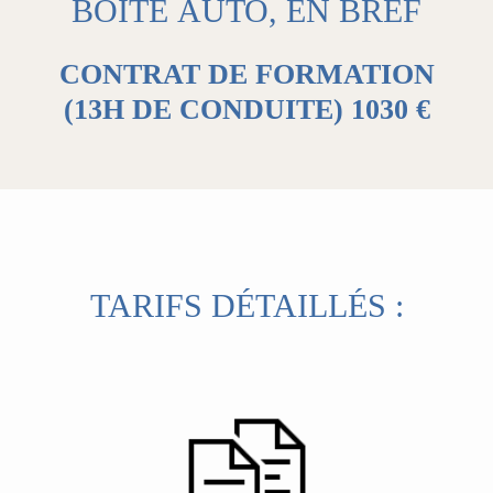
BOITE AUTO, EN BREF
CONTRAT DE FORMATION
(13H DE CONDUITE)
1030 €
TARIFS DÉTAILLÉS :