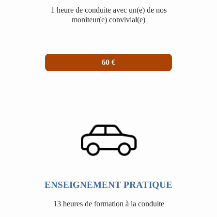
1 heure de conduite avec un(e) de nos
moniteur(e) convivial(e)
60 €
ENSEIGNEMENT PRATIQUE
13 heures de formation à la conduite