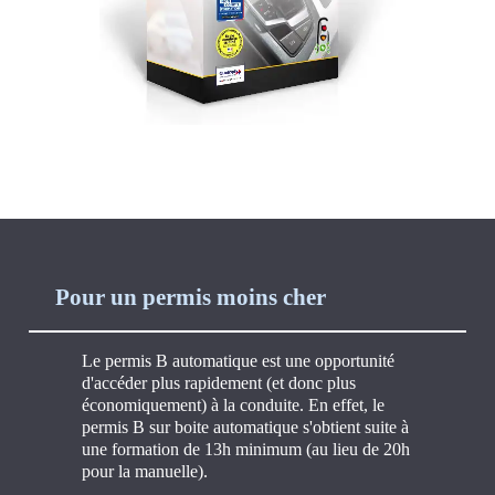
Pour un permis moins cher
Le permis B automatique est une opportunité
d'accéder plus rapidement (et donc plus
économiquement) à la conduite. En effet, le
permis B sur boite automatique s'obtient suite à
une formation de 13h minimum (au lieu de 20h
pour la manuelle).