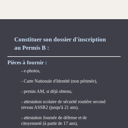
Constituer son dossier d'inscription
au Permis B :
Pièces à fournir :
- e-photos,
- Carte Nationale d'Identité (non périmée),
- permis AM, si déjà obtenu,
- attestation scolaire de sécurité routière second
niveau ASSR2 (jusqu'à 21 ans),
- attestation Journée de défense et de
citoyenneté (à partir de 17 ans),