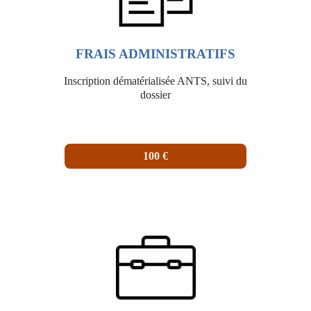
FRAIS ADMINISTRATIFS
Inscription dématérialisée ANTS, suivi du
dossier
100 €