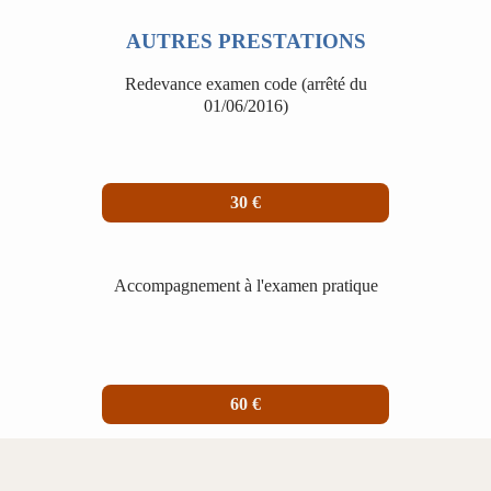
AUTRES PRESTATIONS
Redevance examen code (arrêté du
01/06/2016)
30 €
Accompagnement à l'examen pratique
60 €