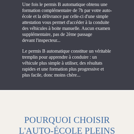
Une fois le permis B automatique obtenu une
formation complémentaire de 7h par votre auto-
école et la délivrance par celle-ci d'une simple
attestation vous permet d'accéder à la conduite
des véhicules à boite manuelle. Aucun examen
supplémentaire, pas de 2ème passage
devant l'inspecteur...
Le permis B automatique constitue un véritable
tremplin pour apprendre à conduire : un
véhicule plus simple à utiliser, des résultats
rapides et une formation plus progressive et
plus facile, donc moins chère...
POURQUOI CHOISIR
L'AUTO-ÉCOLE PLEINS