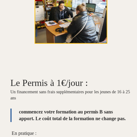
Le Permis à 1€/jour :
Un financement sans frais supplémentaires pour les jeunes de 16 à 25
ans
commencez votre formation au permis B sans
apport. Le coût total de la formation ne change pas.
En pratique :