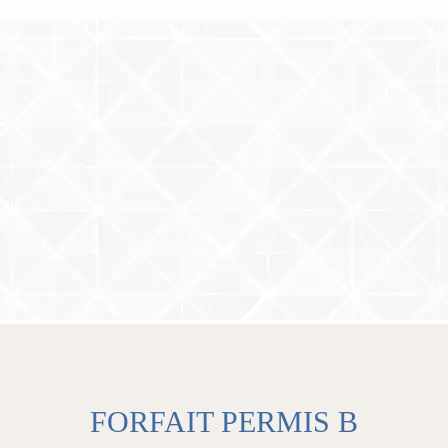
FORFAIT PERMIS B