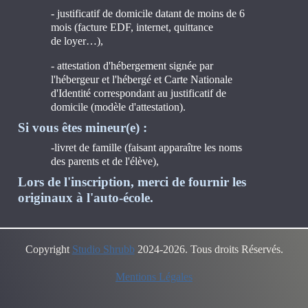
- justificatif de domicile datant de moins de 6
mois (facture EDF, internet, quittance
de loyer…),
- attestation d'hébergement signée par
l'hébergeur et l'hébergé et Carte Nationale
d'Identité correspondant au justificatif de
domicile (modèle d'attestation).
Si vous êtes mineur(e) :
-livret de famille (faisant apparaître les noms
des parents et de l'élève),
Lors de l'inscription, merci de fournir les
originaux à l'auto-école.
Copyright
Studio Shrubb
2024-2026. Tous droits Réservés.
Mentions Légales