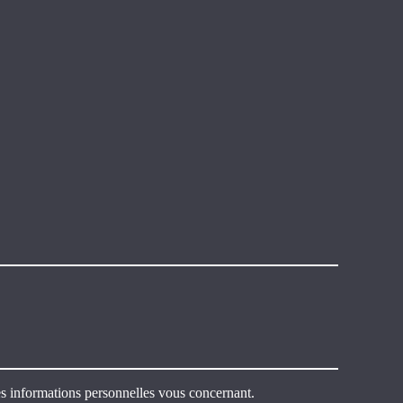
 des informations personnelles vous concernant.