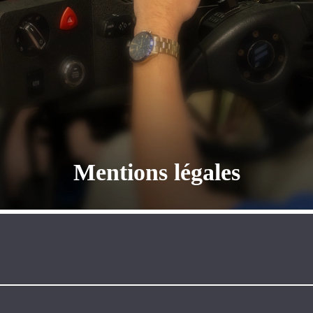
Mentions légales